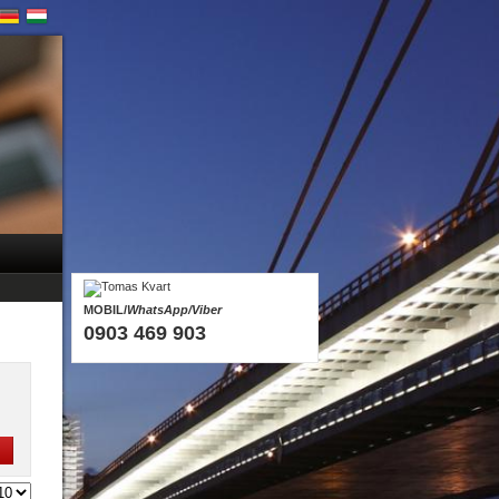
MOBIL/
WhatsApp/Viber
0903 469 903