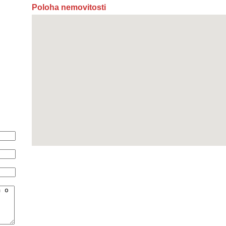
Poloha nemovitosti