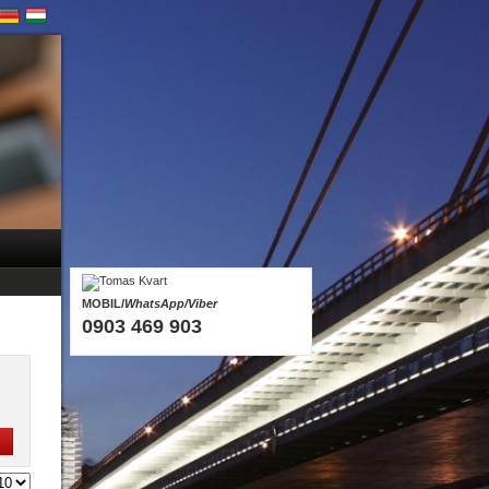
MOBIL/
WhatsApp/Viber
0903 469 903